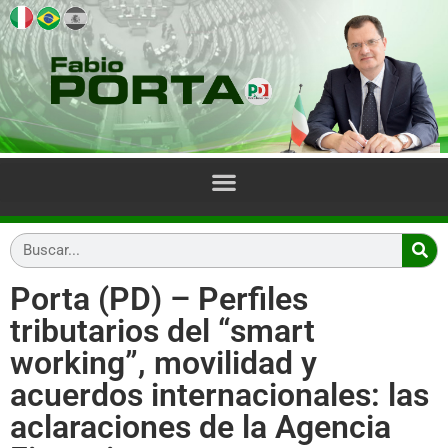
Porta (PD) – Perfiles
tributarios del “smart
working”, movilidad y
acuerdos internacionales: las
aclaraciones de la Agencia