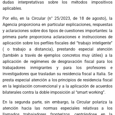
dudas interpretativas sobre los métodos impositivos
aplicables.
Por ello, en la Circular (n° 25/2023, de 18 de agosto), la
Agencia proporciona en particular explicaciones, respuestas
y aclaraciones sobre dos tipos de cuestiones importantes: la
primera parte proporciona aclaraciones e instrucciones de
aplicación sobre los perfiles fiscales del “trabajo inteligente”
( o trabajo a distancia), prestando especial atención
(también a través de ejemplos concretos muy útiles) a la
aplicación de regímenes de desgravación fiscal para los
trabajadores inmigrantes y para los profesores e
investigadores que trasladan su residencia fiscal a Italia. Se
presta especial atención a los principios de residencia fiscal
en la legislación convencional y a la aplicación de acuerdos
bilaterales contra la doble imposición al “smart working”.
En la segunda parte, sin embargo, la Circular polariza la
atención hacia las normas especiales relativas a los
llamados trabajadores fronterizos, centrándose en la