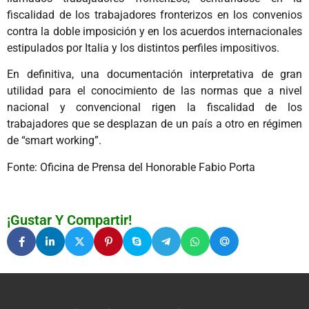
fiscalidad de los trabajadores fronterizos en los convenios
contra la doble imposición y en los acuerdos internacionales
estipulados por Italia y los distintos perfiles impositivos.
En definitiva, una documentación interpretativa de gran
utilidad para el conocimiento de las normas que a nivel
nacional y convencional rigen la fiscalidad de los
trabajadores que se desplazan de un país a otro en régimen
de “smart working”.
Fonte: Oficina de Prensa del Honorable Fabio Porta
¡Gustar Y Compartir!