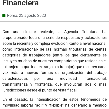
Financiera
Roma,
23 agosto 2023
Con una circular reciente, la Agencia Tributaria ha
proporcionado toda una serie de respuestas y aclaraciones
sobre la reciente y compleja evolución -tanto a nivel nacional
como internacional- de las normas tributarias de ciertas
categorías de trabajadores (entre los que ciertamente se
incluyen muchos de nuestros compatriotas que residen en el
extranjero o que ir al extranjero a trabajar) que recurren cada
vez más a nuevas formas de organización del trabajo
caracterizadas por una movilidad internacional,
transfronteriza y fronteriza, que involucran dos o más
jurisdicciones desde el punto de vista fiscal.
En el pasado, la intensificación de estos fenómenos de
movilidad laboral “ágil” y “flexible” ha generado a menudo