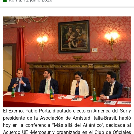
El Excmo. Fabio Porta, diputado electo en América del Sur y
presidente de la Asociación de Amistad Italia-Brasil, habló
hoy en la conferencia “Más allá del Atlántico”, dedicada al
Acuerdo UE -Mercosur y organizada en el Club de Oficiales