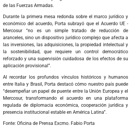
de las Fuerzas Armadas.
Durante la primera mesa redonda sobre el marco jurídico y
económico del acuerdo, Porta subrayó que el Acuerdo UE -
Mercosur “no es un simple tratado de reducción de
aranceles, sino un dispositivo jurídico complejo que afecta a
las inversiones, las adquisiciones, la propiedad intelectual y
la sostenibilidad, que requiere un control democrático
reforzado y una supervisión cuidadosa de los efectos de su
aplicación provisional”.
Al recordar los profundos vínculos históricos y humanos
entre Italia y Brasil, Porta destacó cómo nuestro país puede
“desempeñar un papel de puente entre la Unión Europea y el
Mercosur, transformando el acuerdo en una plataforma
regulada de diplomacia económica, cooperación jurídica y
presencia institucional estable en América Latina”.
Fonte: Oficina de Prensa Excmo. Fabio Porta