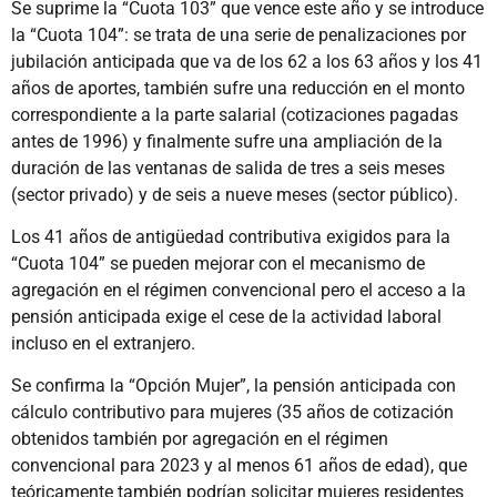
Se suprime la “Cuota 103” que vence este año y se introduce
la “Cuota 104”: se trata de una serie de penalizaciones por
jubilación anticipada que va de los 62 a los 63 años y los 41
años de aportes, también sufre una reducción en el monto
correspondiente a la parte salarial (cotizaciones pagadas
antes de 1996) y finalmente sufre una ampliación de la
duración de las ventanas de salida de tres a seis meses
(sector privado) y de seis a nueve meses (sector público).
Los 41 años de antigüedad contributiva exigidos para la
“Cuota 104” se pueden mejorar con el mecanismo de
agregación en el régimen convencional pero el acceso a la
pensión anticipada exige el cese de la actividad laboral
incluso en el extranjero.
Se confirma la “Opción Mujer”, la pensión anticipada con
cálculo contributivo para mujeres (35 años de cotización
obtenidos también por agregación en el régimen
convencional para 2023 y al menos 61 años de edad), que
teóricamente también podrían solicitar mujeres residentes