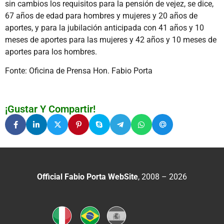
sin cambios los requisitos para la pensión de vejez, se dice,
67 años de edad para hombres y mujeres y 20 años de
aportes, y para la jubilación anticipada con 41 años y 10
meses de aportes para las mujeres y 42 años y 10 meses de
aportes para los hombres.
Fonte: Oficina de Prensa Hon. Fabio Porta
¡Gustar Y Compartir!
Official Fabio Porta WebSite
, 2008 – 2026