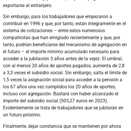
exportarse al extranjero.
Sin embargo, para los trabajadores que empezaron a
contribuir en 1996 y que, por tanto, están íntegramente en el
sistema de cotizaciones – entre estos numerosos
compatriotas que han emigrado recientemente y que, por
tanto, podrían beneficiarse del mecanismo de agregación en
el futuro – el importe mínimo acumulado necesario para
acceder a la jubilación 3 años antes de la vejez. El umbral,
con al menos 20 años de aportes pagados, aumenta de 2,8
a 3,3 veces el subsidio social. Sin embargo, salta el límite de
1,5 veces la asignación social para acceder a la pensión a
los 67 años una vez cumplidos los 20 años de aportes,
incluso con agregación. Bastará con haber alcanzado el
importe del subsidio social (503,27 euros en 2023).
Evidentemente se trata de trabajadores que se jubilarán en
un futuro próximo.
Finalmente, dejar constancia que se mantienen por ahora