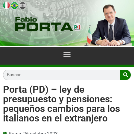
Porta (PD) – ley de
presupuesto y pensiones:
pequeños cambios para los
italianos en el extranjero
Roma,
26 octubre 2023