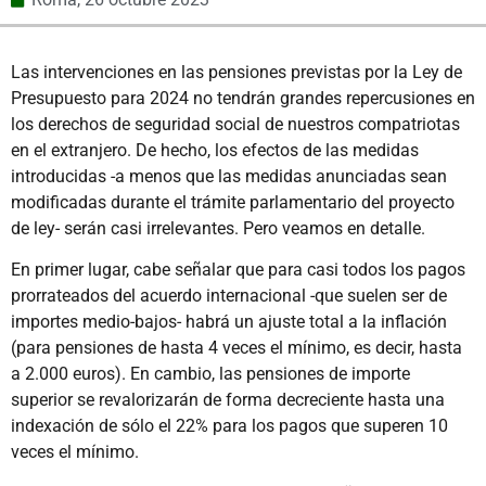
Las intervenciones en las pensiones previstas por la Ley de
Presupuesto para 2024 no tendrán grandes repercusiones en
los derechos de seguridad social de nuestros compatriotas
en el extranjero. De hecho, los efectos de las medidas
introducidas -a menos que las medidas anunciadas sean
modificadas durante el trámite parlamentario del proyecto
de ley- serán casi irrelevantes. Pero veamos en detalle.
En primer lugar, cabe señalar que para casi todos los pagos
prorrateados del acuerdo internacional -que suelen ser de
importes medio-bajos- habrá un ajuste total a la inflación
(para pensiones de hasta 4 veces el mínimo, es decir, hasta
a 2.000 euros). En cambio, las pensiones de importe
superior se revalorizarán de forma decreciente hasta una
indexación de sólo el 22% para los pagos que superen 10
veces el mínimo.