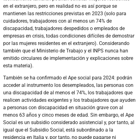
en el extranjero, pero en realidad no es así porque se
mantienen las restricciones previstas en 2023 (solo para
cuidadores, trabajadores con al menos un 74% de
discapacidad, trabajadores despedidos o empleados de
empresas en crisis, todas condiciones difíciles de demostrar
por las mujeres residentes en el extranjero). Considerando
también que el Ministerio de Trabajo y el INPS nunca han
emitido circulares de implementación y explicaciones sobre
esta materia).
También se ha confirmado el Ape social para 2024: podrán
acceder al instrumento los desempleados, las personas con
una discapacidad de al menos el 74%, los trabajadores que
realicen actividades exigentes y los trabajadores que ayuden
a personas con discapacidad en situación grave con al
menos 63 años y cinco meses de edad. Sin embargo, el Ape
Social es un subsidio considerado asistencial y, por tanto, al
igual que el Subsidio Social, está subordinado a la
residencia en Italia y, por tanto, no puede pagarse ni