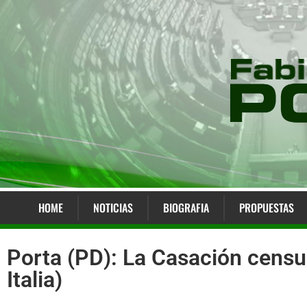
HOME
NOTICIAS
BIOGRAFIA
PROPUESTAS
Porta (PD): La Casación censu
Italia)