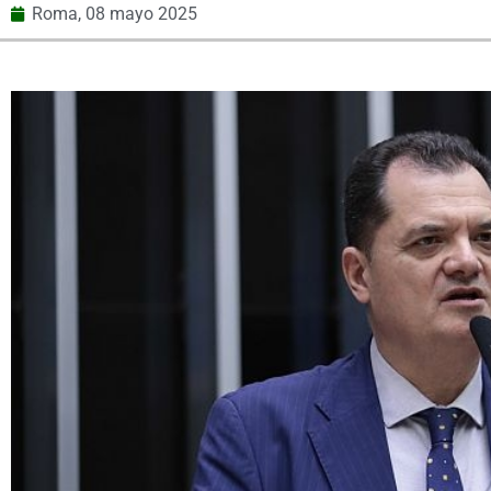
Roma,
08 mayo 2025