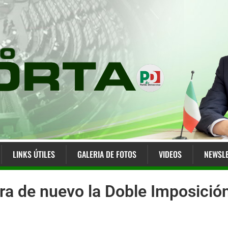
LINKS ÚTILES
GALERIA DE FOTOS
VIDEOS
NEWSLE
ra de nuevo la Doble Imposición