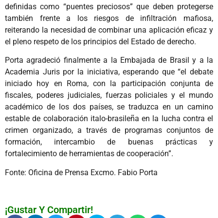
definidas como “puentes preciosos” que deben protegerse
también frente a los riesgos de infiltración mafiosa,
reiterando la necesidad de combinar una aplicación eficaz y
el pleno respeto de los principios del Estado de derecho.
Porta agradeció finalmente a la Embajada de Brasil y a la
Academia Juris por la iniciativa, esperando que “el debate
iniciado hoy en Roma, con la participación conjunta de
fiscales, poderes judiciales, fuerzas policiales y el mundo
académico de los dos países, se traduzca en un camino
estable de colaboración italo-brasileña en la lucha contra el
crimen organizado, a través de programas conjuntos de
formación, intercambio de buenas prácticas y
fortalecimiento de herramientas de cooperación”.
Fonte: Oficina de Prensa Excmo. Fabio Porta
¡Gustar Y Compartir!