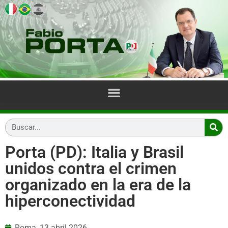
Porta (PD): Italia y Brasil
unidos contra el crimen
organizado en la era de la
hiperconectividad
Roma,
13 abril 2026