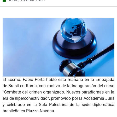
El Excmo. Fabio Porta habló esta mañana en la Embajada
de Brasil en Roma, con motivo de la inauguración del curso
“Combate del crimen organizado. Nuevos paradigmas en la
era de hiperconectividad”, promovido por la Accademia Juris
y celebrado en la Sala Palestrina de la sede diplomática
brasileña en Piazza Navona.