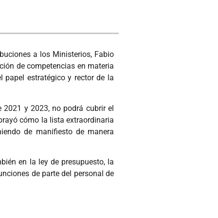
uciones a los Ministerios, Fabio
ición de competencias en materia
 papel estratégico y rector de la
 2021 y 2023, no podrá cubrir el
brayó cómo la lista extraordinaria
oniendo de manifiesto de manera
bién en la ley de presupuesto, la
nciones de parte del personal de