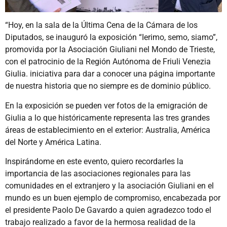
“Hoy, en la sala de la Última Cena de la Cámara de los
Diputados, se inauguró la exposición “Ierimo, semo, siamo”,
promovida por la Asociación Giuliani nel Mondo de Trieste,
con el patrocinio de la Región Autónoma de Friuli Venezia
Giulia. iniciativa para dar a conocer una página importante
de nuestra historia que no siempre es de dominio público.
En la exposición se pueden ver fotos de la emigración de
Giulia a lo que históricamente representa las tres grandes
áreas de establecimiento en el exterior: Australia, América
del Norte y América Latina.
Inspirándome en este evento, quiero recordarles la
importancia de las asociaciones regionales para las
comunidades en el extranjero y la asociación Giuliani en el
mundo es un buen ejemplo de compromiso, encabezada por
el presidente Paolo De Gavardo a quien agradezco todo el
trabajo realizado a favor de la hermosa realidad de la