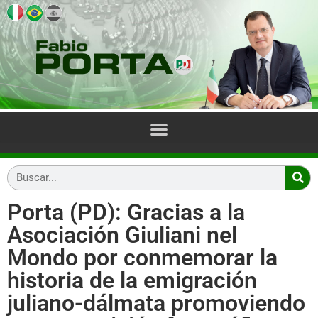
Porta (PD): Gracias a la
Asociación Giuliani nel
Mondo por conmemorar la
historia de la emigración
juliano-dálmata promoviendo