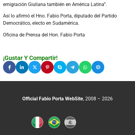
emigración Giuliana también en América Latina”.
Así lo afirmó el Hno. Fabio Porta, diputado del Partido
Democrático, electo en Sudamérica.
Oficina de Prensa del Hon. Fabio Porta
¡Gustar Y Compartir!
Official Fabio Porta WebSite
, 2008 – 2026