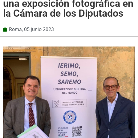
una exposición fotográfica en
la Cámara de los Diputados
Roma,
05 junio 2023