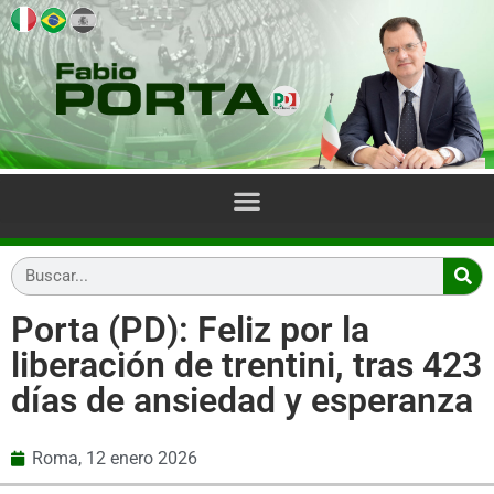
Porta (PD): Feliz por la
liberación de trentini, tras 423
días de ansiedad y esperanza
Roma,
12 enero 2026