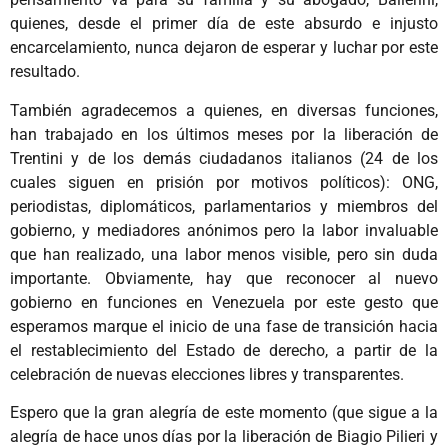
quienes, desde el primer día de este absurdo e injusto
encarcelamiento, nunca dejaron de esperar y luchar por este
resultado.
También agradecemos a quienes, en diversas funciones,
han trabajado en los últimos meses por la liberación de
Trentini y de los demás ciudadanos italianos (24 de los
cuales siguen en prisión por motivos políticos): ONG,
periodistas, diplomáticos, parlamentarios y miembros del
gobierno, y mediadores anónimos pero la labor invaluable
que han realizado, una labor menos visible, pero sin duda
importante. Obviamente, hay que reconocer al nuevo
gobierno en funciones en Venezuela por este gesto que
esperamos marque el inicio de una fase de transición hacia
el restablecimiento del Estado de derecho, a partir de la
celebración de nuevas elecciones libres y transparentes.
Espero que la gran alegría de este momento (que sigue a la
alegría de hace unos días por la liberación de Biagio Pilieri y