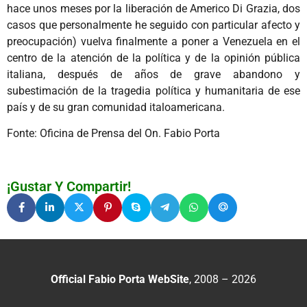
hace unos meses por la liberación de Americo Di Grazia, dos
casos que personalmente he seguido con particular afecto y
preocupación) vuelva finalmente a poner a Venezuela en el
centro de la atención de la política y de la opinión pública
italiana, después de años de grave abandono y
subestimación de la tragedia política y humanitaria de ese
país y de su gran comunidad italoamericana.
Fonte: Oficina de Prensa del On. Fabio Porta
¡Gustar Y Compartir!
Official Fabio Porta WebSite
, 2008 – 2026