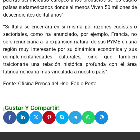
países sudamericanos donde al menos Viven 50 millones de
descendientes de italianos”.
“Si Italia se encerrara en sí misma por razones egoístas o
sectoriales, como ha anunciado, por ejemplo, Francia, no
sólo renunciaría a la expansión natural de sus PYME en una
región muy interesante por su dinámica económica y sus
complementariedades culturales, sino que también
traicionaría una relación histórica profunda con el área
latinoamericana más vinculada a nuestro país”.
Fonte: Oficina Prensa del Hno. Fabio Porta
¡Gustar Y Compartir!