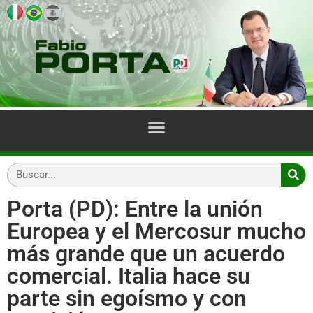
Porta (PD): Entre la unión
Europea y el Mercosur mucho
más grande que un acuerdo
comercial. Italia hace su
parte sin egoísmo y con