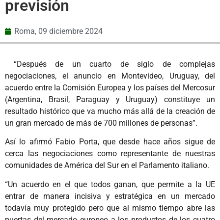
previsión
Roma,
09 diciembre 2024
“Después de un cuarto de siglo de complejas
negociaciones, el anuncio en Montevideo, Uruguay, del
acuerdo entre la Comisión Europea y los países del Mercosur
(Argentina, Brasil, Paraguay y Uruguay) constituye un
resultado histórico que va mucho más allá de la creación de
un gran mercado de más de 700 millones de personas”.
Así lo afirmó Fabio Porta, que desde hace años sigue de
cerca las negociaciones como representante de nuestras
comunidades de América del Sur en el Parlamento italiano.
“Un acuerdo en el que todos ganan, que permite a la UE
entrar de manera incisiva y estratégica en un mercado
todavía muy protegido pero que al mismo tiempo abre las
puertas del mercado europeo a los productos de los cuatro