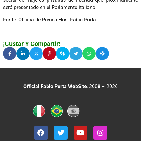
será presentado en el Parlamento italiano.
Fonte: Oficina de Prensa Hon. Fabio Porta
¡Gustar Y Compartir!
Official Fabio Porta WebSite
, 2008 – 2026