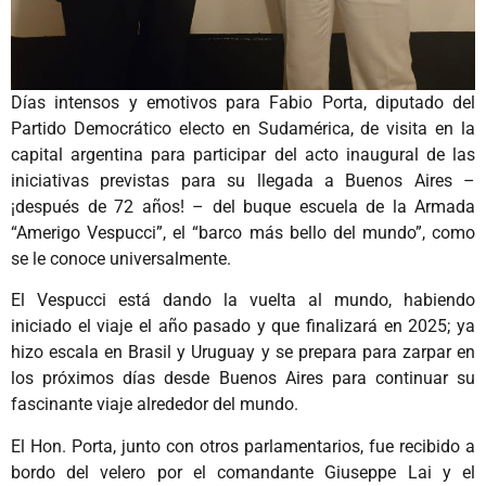
Días intensos y emotivos para Fabio Porta, diputado del
Partido Democrático electo en Sudamérica, de visita en la
capital argentina para participar del acto inaugural de las
iniciativas previstas para su llegada a Buenos Aires –
¡después de 72 años! – del buque escuela de la Armada
“Amerigo Vespucci”, el “barco más bello del mundo”, como
se le conoce universalmente.
El Vespucci está dando la vuelta al mundo, habiendo
iniciado el viaje el año pasado y que finalizará en 2025; ya
hizo escala en Brasil y Uruguay y se prepara para zarpar en
los próximos días desde Buenos Aires para continuar su
fascinante viaje alrededor del mundo.
El Hon. Porta, junto con otros parlamentarios, fue recibido a
bordo del velero por el comandante Giuseppe Lai y el