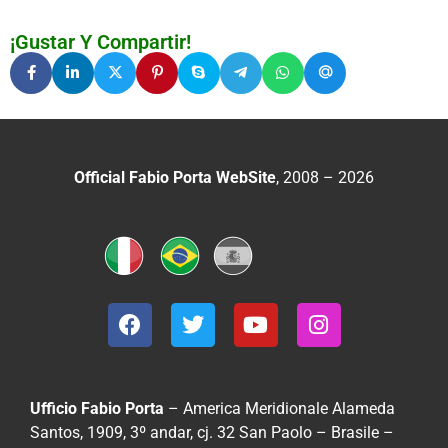
¡Gustar Y Compartir!
Official Fabio Porta WebSite
, 2008 – 2026
Ufficio Fabio Porta
– America Meridionale
Alameda
Santos, 1909, 3º andar, cj. 32
San Paolo – Brasile –