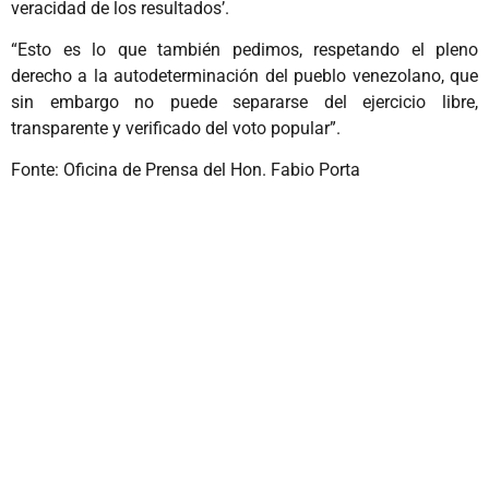
veracidad de los resultados’.
“Esto es lo que también pedimos, respetando el pleno
derecho a la autodeterminación del pueblo venezolano, que
sin embargo no puede separarse del ejercicio libre,
transparente y verificado del voto popular”.
Fonte: Oficina de Prensa del Hon. Fabio Porta