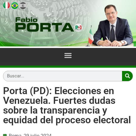
Porta (PD): Elecciones en
Venezuela. Fuertes dudas
sobre la transparencia y
equidad del proceso electoral
Roma,
29 julio 2024