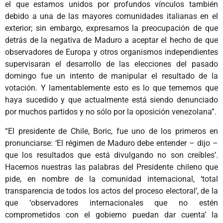
el que estamos unidos por profundos vínculos también
debido a una de las mayores comunidades italianas en el
exterior; sin embargo, expresamos la preocupación de que
detrás de la negativa de Maduro a aceptar el hecho de que
observadores de Europa y otros organismos independientes
supervisaran el desarrollo de las elecciones del pasado
domingo fue un intento de manipular el resultado de la
votación. Y lamentablemente esto es lo que tememos que
haya sucedido y que actualmente está siendo denunciado
por muchos partidos y no sólo por la oposición venezolana”.
“El presidente de Chile, Boric, fue uno de los primeros en
pronunciarse: ‘El régimen de Maduro debe entender – dijo –
que los resultados que está divulgando no son creíbles’.
Hacemos nuestras las palabras del Presidente chileno que
pide, en nombre de la comunidad internacional, ‘total
transparencia de todos los actos del proceso electoral’, de la
que ‘observadores internacionales que no estén
comprometidos con el gobierno puedan dar cuenta’ la