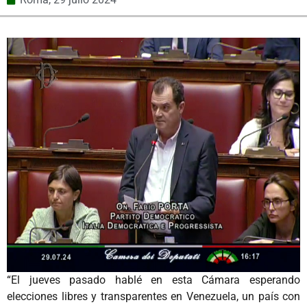
“El jueves pasado hablé en esta Cámara esperando
elecciones libres y transparentes en Venezuela, un país con