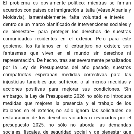
El problema es obviamente político: mientras se firman
acuerdos con países de inmigración a Italia (véase Albania y
Moldavia), lamentablemente, falta voluntad e interés —
dentro de un marco planificado de intervenciones sociales y
de bienestar— para proteger los derechos de nuestras
comunidades residentes en el exterior. Pero para este
gobierno, los italianos en el extranjero no existen; son
fantasmas que viven en el mundo sin derechos ni
representación. De hecho, tras ser severamente penalizados
por la Ley de Presupuestos del año pasado, nuestros
compatriotas esperaban medidas correctivas para las
injusticias tangibles que sufrieron, o al menos medidas y
acciones positivas para mejorar sus condiciones. Sin
embargo, la Ley de Presupuesto 2026 no sólo no introduce
medidas que mejoren la presencia y el trabajo de los
italianos en el exterior, no sólo ignora las solicitudes de
restauración de los derechos violados o revocados por el
presupuesto 2025, no sólo no aborda las demandas
sociales, fiscales, de seguridad social y de bienestar que