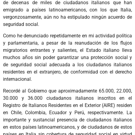
de decenas de miles de ciudadanos italianos que han
emigrado a países latinoamericanos, con los que Italia,
vergonzosamente, aún no ha estipulado ningún acuerdo de
seguridad social.
Como he denunciado repetidamente en mi actividad política
y parlamentaria, a pesar de la reanudación de los flujos
migratorios entrantes y salientes, el Estado italiano lleva
muchos años sin poder garantizar una protección social y
de seguridad social adecuada a los ciudadanos italianos
residentes en el extranjero, de conformidad con el derecho
internacional.
Recordé al Gobierno que aproximadamente 65.000, 22.000,
30.000 y 36.000 ciudadanos italianos inscritos en el
Registro de Italianos Residentes en el Exterior (AIRE) residen
en Chile, Colombia, Ecuador y Perú, respectivamente. La
importante y sustancial presencia de ciudadanos italianos
en estos países latinoamericanos, y de ciudadanos de estos
países en Italia sin cobertura de seguridad social en virtud