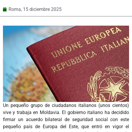
Roma,
15 diciembre 2025
Un pequeño grupo de ciudadanos italianos (unos cientos)
vive y trabaja en Moldavia. El gobierno italiano ha decidido
firmar un acuerdo bilateral de seguridad social con este
pequeño país de Europa del Este, que entró en vigor el