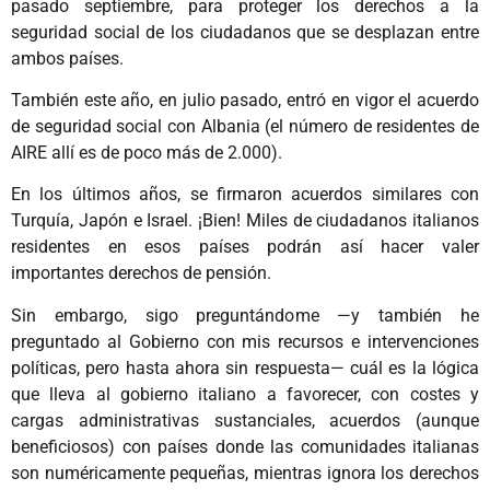
pasado septiembre, para proteger los derechos a la
seguridad social de los ciudadanos que se desplazan entre
ambos países.
También este año, en julio pasado, entró en vigor el acuerdo
de seguridad social con Albania (el número de residentes de
AIRE allí es de poco más de 2.000).
En los últimos años, se firmaron acuerdos similares con
Turquía, Japón e Israel. ¡Bien! Miles de ciudadanos italianos
residentes en esos países podrán así hacer valer
importantes derechos de pensión.
Sin embargo, sigo preguntándome —y también he
preguntado al Gobierno con mis recursos e intervenciones
políticas, pero hasta ahora sin respuesta— cuál es la lógica
que lleva al gobierno italiano a favorecer, con costes y
cargas administrativas sustanciales, acuerdos (aunque
beneficiosos) con países donde las comunidades italianas
son numéricamente pequeñas, mientras ignora los derechos