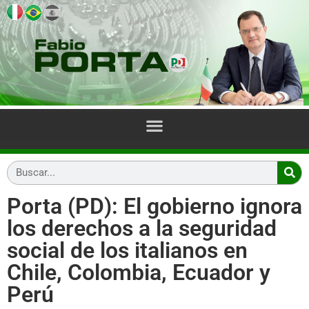
Porta (PD): El gobierno ignora
los derechos a la seguridad
social de los italianos en
Chile, Colombia, Ecuador y
Perú