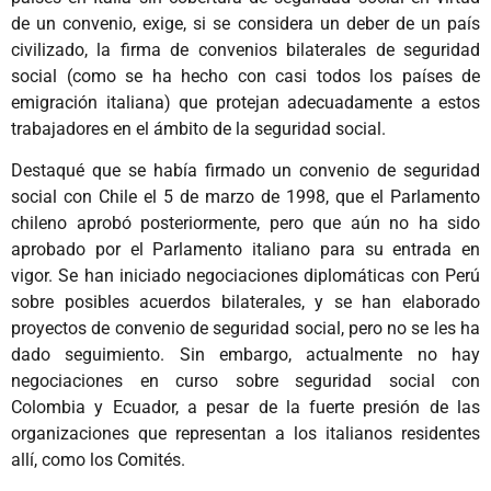
de un convenio, exige, si se considera un deber de un país
civilizado, la firma de convenios bilaterales de seguridad
social (como se ha hecho con casi todos los países de
emigración italiana) que protejan adecuadamente a estos
trabajadores en el ámbito de la seguridad social.
Destaqué que se había firmado un convenio de seguridad
social con Chile el 5 de marzo de 1998, que el Parlamento
chileno aprobó posteriormente, pero que aún no ha sido
aprobado por el Parlamento italiano para su entrada en
vigor. Se han iniciado negociaciones diplomáticas con Perú
sobre posibles acuerdos bilaterales, y se han elaborado
proyectos de convenio de seguridad social, pero no se les ha
dado seguimiento. Sin embargo, actualmente no hay
negociaciones en curso sobre seguridad social con
Colombia y Ecuador, a pesar de la fuerte presión de las
organizaciones que representan a los italianos residentes
allí, como los Comités.