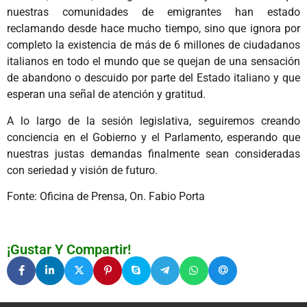
nuestras comunidades de emigrantes han estado
reclamando desde hace mucho tiempo, sino que ignora por
completo la existencia de más de 6 millones de ciudadanos
italianos en todo el mundo que se quejan de una sensación
de abandono o descuido por parte del Estado italiano y que
esperan una señal de atención y gratitud.
A lo largo de la sesión legislativa, seguiremos creando
conciencia en el Gobierno y el Parlamento, esperando que
nuestras justas demandas finalmente sean consideradas
con seriedad y visión de futuro.
Fonte: Oficina de Prensa, On. Fabio Porta
¡Gustar Y Compartir!