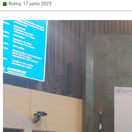
Roma,
17 junio 2023