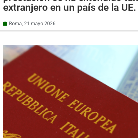
extranjero en un país de la UE.
Roma,
21 mayo 2026