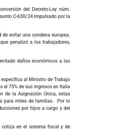
onversión del Decreto-Ley núm.
 asunto C-630/24 impulsado por la
ad de evitar una condena europea.
 que penalizó a los trabajadores,
 evitado daños económicos a las
 específica al Ministro de Trabajo
 el 75% de sus ingresos en Italia
n de la Asignación Única, estas
 para miles de familias. Por lo
educciones por hijos a cargo y del
cotiza en el sistema fiscal y de