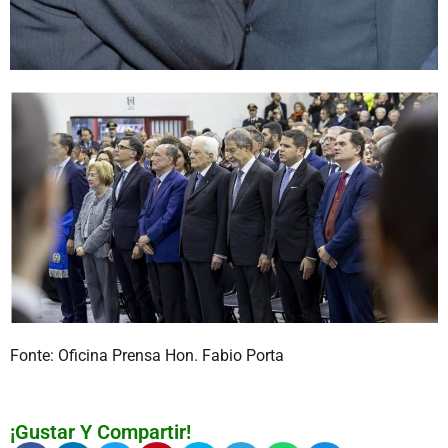
Fonte: Oficina Prensa Hon. Fabio Porta
¡Gustar Y Compartir!