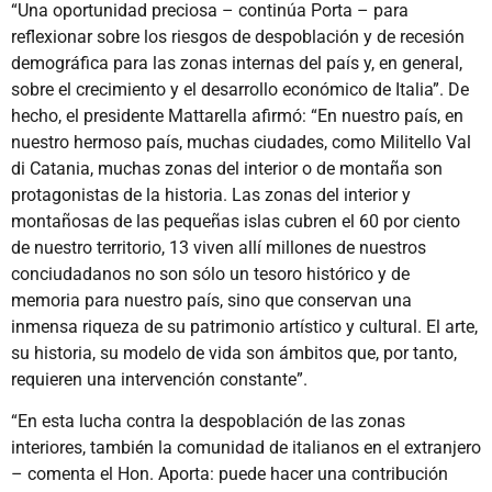
“Una oportunidad preciosa – continúa Porta – para
reflexionar sobre los riesgos de despoblación y de recesión
demográfica para las zonas internas del país y, en general,
sobre el crecimiento y el desarrollo económico de Italia”. De
hecho, el presidente Mattarella afirmó: “En nuestro país, en
nuestro hermoso país, muchas ciudades, como Militello Val
di Catania, muchas zonas del interior o de montaña son
protagonistas de la historia. Las zonas del interior y
montañosas de las pequeñas islas cubren el 60 por ciento
de nuestro territorio, 13 viven allí millones de nuestros
conciudadanos no son sólo un tesoro histórico y de
memoria para nuestro país, sino que conservan una
inmensa riqueza de su patrimonio artístico y cultural. El arte,
su historia, su modelo de vida son ámbitos que, por tanto,
requieren una intervención constante”.
“En esta lucha contra la despoblación de las zonas
interiores, también la comunidad de italianos en el extranjero
– comenta el Hon. Aporta: puede hacer una contribución