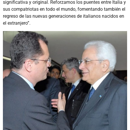
significativa y original. Reforzamos los puentes entre Italia y
sus compatriotas en todo el mundo, fomentando también el
regreso de las nuevas generaciones de italianos nacidos en
el extranjero”.