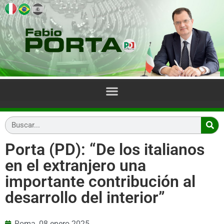
Porta (PD): “De los italianos
en el extranjero una
importante contribución al
desarrollo del interior”
Roma,
08 enero 2025