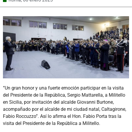
“Un gran honor y una fuerte emoción participar en la visita
del Presidente de la República, Sergio Mattarella, a Militello
en Sicilia, por invitación del alcalde Giovanni Burtone,
acompañado por el alcalde de mi ciudad natal, Caltagirone,
Fabio Roccuzzo”. Así lo afirma el Hon. Fabio Porta tras la
visita del Presidente de la República a Militello.