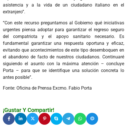
asistencia y a la vida de un ciudadano italiano en el
extranjero”.
“Con este recurso preguntamos al Gobierno qué iniciativas
urgentes piensa adoptar para garantizar el regreso seguro
del compatriota y el apoyo sanitario necesario. Es
fundamental garantizar una respuesta oportuna y eficaz,
evitando que acontecimientos de este tipo desemboquen en
el abandono de facto de nuestros ciudadanos. Continuaré
siguiendo el asunto con la máxima atención – concluye
Porta – para que se identifique una solución concreta lo
antes posible”.
Fonte: Oficina de Prensa Excmo. Fabio Porta
¡Gustar Y Compartir!