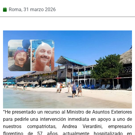
Roma,
31 marzo 2026
“He presentado un recurso al Ministro de Asuntos Exteriores
para pedirle una intervención inmediata en apoyo a uno de
nuestros compatriotas, Andrea Verardini, empresario
florentino de 57 años, actualmente hospitalizado en