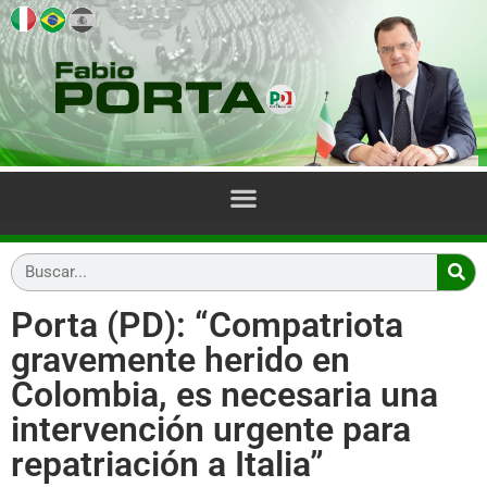
Porta (PD): “Compatriota
gravemente herido en
Colombia, es necesaria una
intervención urgente para
repatriación a Italia”