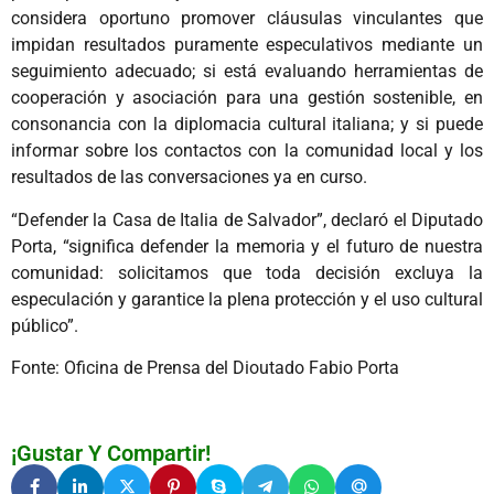
considera oportuno promover cláusulas vinculantes que
impidan resultados puramente especulativos mediante un
seguimiento adecuado; si está evaluando herramientas de
cooperación y asociación para una gestión sostenible, en
consonancia con la diplomacia cultural italiana; y si puede
informar sobre los contactos con la comunidad local y los
resultados de las conversaciones ya en curso.
“Defender la Casa de Italia de Salvador”, declaró el Diputado
Porta, “significa defender la memoria y el futuro de nuestra
comunidad: solicitamos que toda decisión excluya la
especulación y garantice la plena protección y el uso cultural
público”.
Fonte: Oficina de Prensa del Dioutado Fabio Porta
¡Gustar Y Compartir!