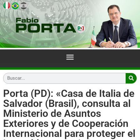
Porta (PD): «Casa de Italia de
Salvador (Brasil), consulta al
Ministerio de Asuntos
Exteriores y de Cooperación
Internacional para proteger el