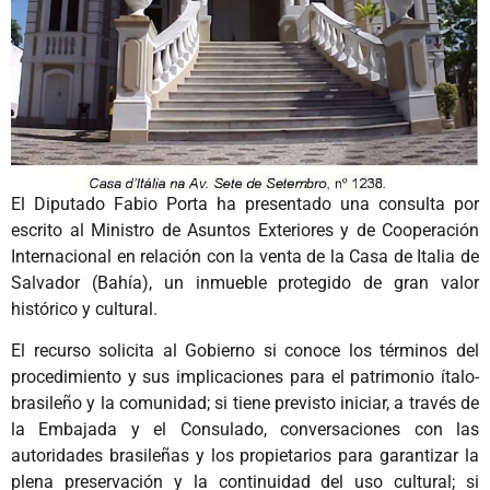
El Diputado Fabio Porta ha presentado una consulta por
escrito al Ministro de Asuntos Exteriores y de Cooperación
Internacional en relación con la venta de la Casa de Italia de
Salvador (Bahía), un inmueble protegido de gran valor
histórico y cultural.
El recurso solicita al Gobierno si conoce los términos del
procedimiento y sus implicaciones para el patrimonio ítalo-
brasileño y la comunidad; si tiene previsto iniciar, a través de
la Embajada y el Consulado, conversaciones con las
autoridades brasileñas y los propietarios para garantizar la
plena preservación y la continuidad del uso cultural; si