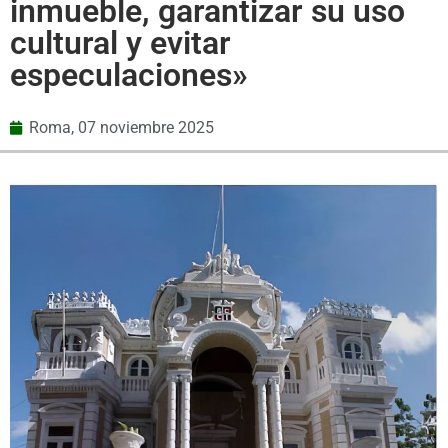
inmueble, garantizar su uso
cultural y evitar
especulaciones»
Roma,
07 noviembre 2025