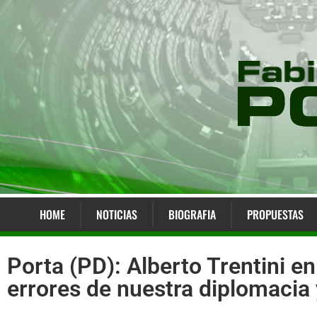
HOME
NOTICIAS
BIOGRAFIA
PROPUESTAS
Porta (PD): Alberto Trentini e
errores de nuestra diplomacia y