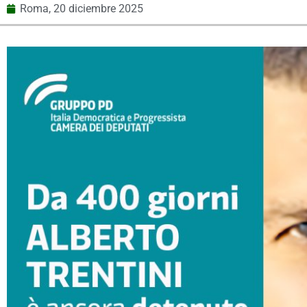
Roma,
20 diciembre 2025