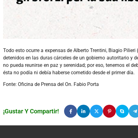
Todo esto ocurre a expensas de Alberto Trentini, Biagio Pilieri
detenidos en las duras cárceles de un gobierno autoritario y d
no pueda reunirse en paz y serenidad; por eso, tenemos el de
ésta no podía ni debía haberse cometido desde el primer día.
Fonte: Oficina de Prensa del On. Fabio Porta
¡Gustar Y Compartir!