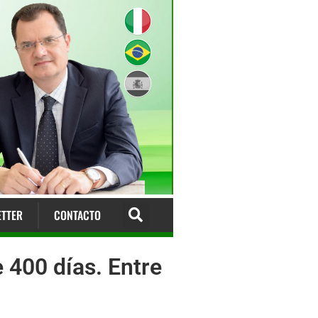
TTER
CONTACTO
 400 días. Entre