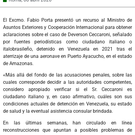
El Excmo. Fabio Porta presentó un recurso al Ministro de
Asuntos Exteriores y Cooperación Internacional para obtener
aclaraciones sobre el caso de Deverson Ceccaroni, señalado
por fuentes periodísticas como ciudadano italiano o
italobrasileño, detenido en Venezuela en 2021 tras el
aterrizaje de una aeronave en Puerto Ayacucho, en el estado
de Amazonas.
«Más allá del fondo de las acusaciones penales, sobre las
cuales corresponde decidir a las autoridades competentes,
considero apropiado verificar si el Sr. Ceccaroni es
ciudadano italiano y, en caso afirmativo, cuáles son sus
condiciones actuales de detención en Venezuela, su estado
de salud y la eventual asistencia consular brindada.
En las últimas semanas, han circulado en línea
reconstrucciones que apuntan a posibles problemas de