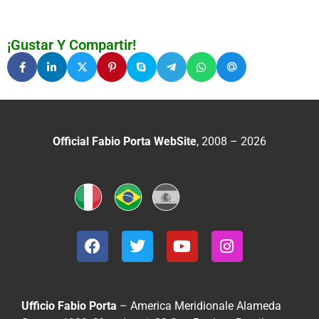
¡Gustar Y Compartir!
Official Fabio Porta WebSite
, 2008 – 2026
Ufficio Fabio Porta
– America Meridionale
Alameda