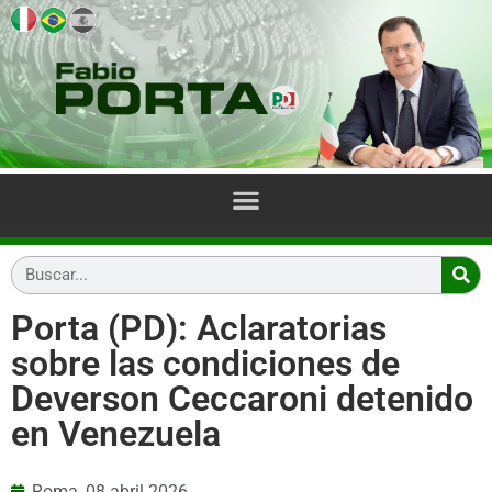
Porta (PD): Aclaratorias
sobre las condiciones de
Deverson Ceccaroni detenido
en Venezuela
Roma,
08 abril 2026