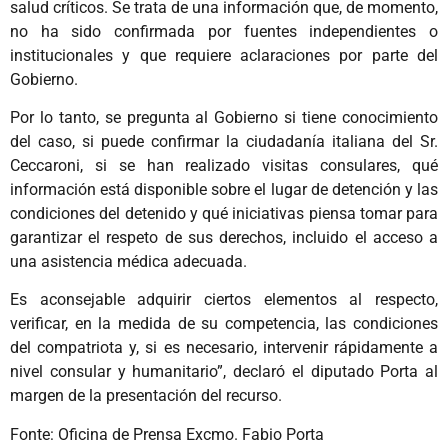
salud críticos. Se trata de una información que, de momento,
no ha sido confirmada por fuentes independientes o
institucionales y que requiere aclaraciones por parte del
Gobierno.
Por lo tanto, se pregunta al Gobierno si tiene conocimiento
del caso, si puede confirmar la ciudadanía italiana del Sr.
Ceccaroni, si se han realizado visitas consulares, qué
información está disponible sobre el lugar de detención y las
condiciones del detenido y qué iniciativas piensa tomar para
garantizar el respeto de sus derechos, incluido el acceso a
una asistencia médica adecuada.
Es aconsejable adquirir ciertos elementos al respecto,
verificar, en la medida de su competencia, las condiciones
del compatriota y, si es necesario, intervenir rápidamente a
nivel consular y humanitario”, declaró el diputado Porta al
margen de la presentación del recurso.
Fonte: Oficina de Prensa Excmo. Fabio Porta