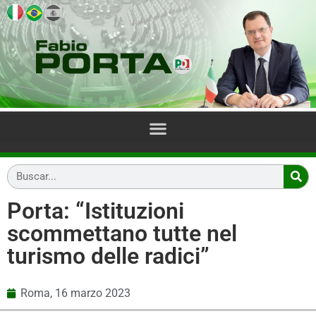
Porta: “Istituzioni
scommettano tutte nel
turismo delle radici”
Roma,
16 marzo 2023