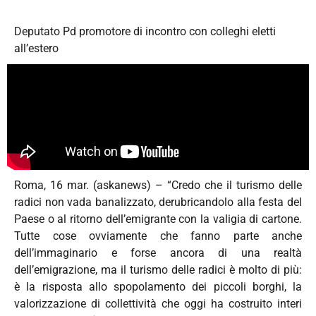
Deputato Pd promotore di incontro con colleghi eletti
all’estero
Roma, 16 mar. (askanews) – “Credo che il turismo delle
radici non vada banalizzato, derubricandolo alla festa del
Paese o al ritorno dell’emigrante con la valigia di cartone.
Tutte cose ovviamente che fanno parte anche
dell’immaginario e forse ancora di una realtà
dell’emigrazione, ma il turismo delle radici è molto di più:
è la risposta allo spopolamento dei piccoli borghi, la
valorizzazione di collettività che oggi ha costruito interi