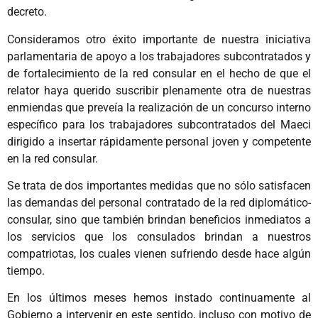
decreto.
Consideramos otro éxito importante de nuestra iniciativa
parlamentaria de apoyo a los trabajadores subcontratados y
de fortalecimiento de la red consular en el hecho de que el
relator haya querido suscribir plenamente otra de nuestras
enmiendas que preveía la realización de un concurso interno
específico para los trabajadores subcontratados del Maeci
dirigido a insertar rápidamente personal joven y competente
en la red consular.
Se trata de dos importantes medidas que no sólo satisfacen
las demandas del personal contratado de la red diplomático-
consular, sino que también brindan beneficios inmediatos a
los servicios que los consulados brindan a nuestros
compatriotas, los cuales vienen sufriendo desde hace algún
tiempo.
En los últimos meses hemos instado continuamente al
Gobierno a intervenir en este sentido, incluso con motivo de