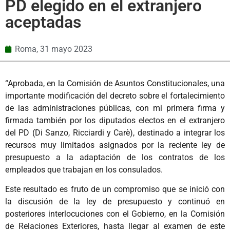
PD elegido en el extranjero
aceptadas
Roma,
31 mayo 2023
“Aprobada, en la Comisión de Asuntos Constitucionales, una
importante modificación del decreto sobre el fortalecimiento
de las administraciones públicas, con mi primera firma y
firmada también por los diputados electos en el extranjero
del PD (Di Sanzo, Ricciardi y Carè), destinado a integrar los
recursos muy limitados asignados por la reciente ley de
presupuesto a la adaptación de los contratos de los
empleados que trabajan en los consulados.
Este resultado es fruto de un compromiso que se inició con
la discusión de la ley de presupuesto y continuó en
posteriores interlocuciones con el Gobierno, en la Comisión
de Relaciones Exteriores, hasta llegar al examen de este