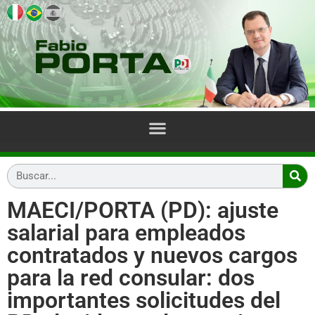
MAECI/PORTA (PD): ajuste
salarial para empleados
contratados y nuevos cargos
para la red consular: dos
importantes solicitudes del