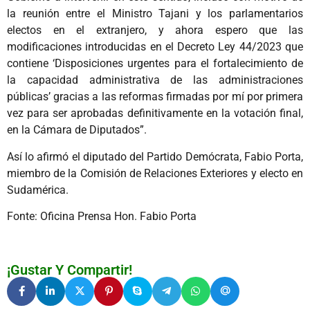
la reunión entre el Ministro Tajani y los parlamentarios
electos en el extranjero, y ahora espero que las
modificaciones introducidas en el Decreto Ley 44/2023 que
contiene ‘Disposiciones urgentes para el fortalecimiento de
la capacidad administrativa de las administraciones
públicas’ gracias a las reformas firmadas por mí por primera
vez para ser aprobadas definitivamente en la votación final,
en la Cámara de Diputados”.
Así lo afirmó el diputado del Partido Demócrata, Fabio Porta,
miembro de la Comisión de Relaciones Exteriores y electo en
Sudamérica.
Fonte: Oficina Prensa Hon. Fabio Porta
¡Gustar Y Compartir!