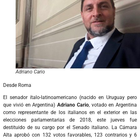
Adriano Cario
Desde Roma
El senador ítalo-latinoamericano (nacido en Uruguay pero
que vivió en Argentina)
Adriano Cario
, votado en Argentina
como representante de los italianos en el exterior en las
elecciones parlamentarias de 2018, este jueves fue
destituido de su cargo por el Senado italiano. La Cámara
Alta aprobó con 132 votos favorables, 123 contrarios y 6