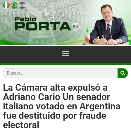
La Cámara alta expulsó a
Adriano Cario Un senador
italiano votado en Argentina
fue destituido por fraude
electoral