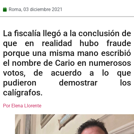
Roma,
03 diciembre 2021
La fiscalía llegó a la conclusión de
que en realidad hubo fraude
porque una misma mano escribió
el nombre de Cario en numerosos
votos, de acuerdo a lo que
pudieron demostrar los
calígrafos.
Por Elena Llorente