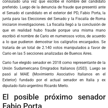
consulado una vez que escribe el nombre del candidato
preferido. Luego de la denuncia de fraude que presentó ante
el Senado el candidato en el exterior del PD, Fabio Porta, la
junta para las Elecciones del Senado y la Fiscalía de Roma
iniciaron investigaciones. La fiscalía llegó a la conclusión de
que en realidad hubo fraude porque una misma mano
escribió el nombre de Cario en numerosos votos, de acuerdo
a lo que pudieron demostrar los calígrafos encargados. Se
trataría de un total de 2.140 votos manipulados a favor de
Cario en las 5 secciones analizadas de Buenos Aires.
Cario fue elegido senador en 2018 como representante de la
Unión Sudamericana Emigrados Italianos (USEI). Luego se
pasó al MAIE (Movimiento Asociativo Italianos en el
Exterior) fundado por el actual senador en Italia y ex
diputado ítalo-argentino Ricardo Merlo.
El posible próximo senador
Fabio Porta