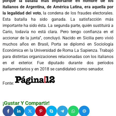
porque la batalla más importante en nombre de los
italianos de Argentina, de América Latina, era aquella por
la legalidad del voto
, la condena de los fraudes electorales.
Esta batalla ha sido ganada. La satisfacción más
importante ha sido ésta. La segunda parte, quién sustituirá a
Cario, todavía no está clara. Pero tengo confianza en el
accionar de la junta”, concluyó. Nacido en Sicilia pero vivió
muchos años en Brasil, Porta se diplomó en Sociología
Económica en la Universidad de Roma La Sapienza. Trabajó
para distintas organizaciones relacionadas con los italianos
en el exterior. Fue diputado durante dos períodos
parlamentarios y en 2018 se candidateó como senador.
Fonte:
¡Gustar Y Compartir!