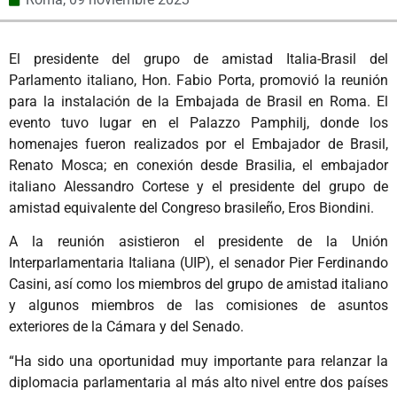
El presidente del grupo de amistad Italia-Brasil del
Parlamento italiano, Hon. Fabio Porta, promovió la reunión
para la instalación de la Embajada de Brasil en Roma. El
evento tuvo lugar en el Palazzo Pamphilj, donde los
homenajes fueron realizados por el Embajador de Brasil,
Renato Mosca; en conexión desde Brasilia, el embajador
italiano Alessandro Cortese y el presidente del grupo de
amistad equivalente del Congreso brasileño, Eros Biondini.
A la reunión asistieron el presidente de la Unión
Interparlamentaria Italiana (UIP), el senador Pier Ferdinando
Casini, así como los miembros del grupo de amistad italiano
y algunos miembros de las comisiones de asuntos
exteriores de la Cámara y del Senado.
“Ha sido una oportunidad muy importante para relanzar la
diplomacia parlamentaria al más alto nivel entre dos países