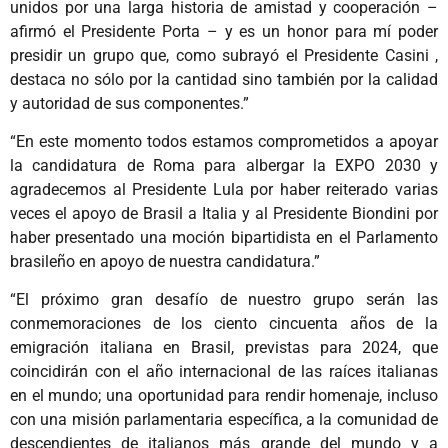
unidos por una larga historia de amistad y cooperación –
afirmó el Presidente Porta – y es un honor para mí poder
presidir un grupo que, como subrayó el Presidente Casini ,
destaca no sólo por la cantidad sino también por la calidad
y autoridad de sus componentes.”
“En este momento todos estamos comprometidos a apoyar
la candidatura de Roma para albergar la EXPO 2030 y
agradecemos al Presidente Lula por haber reiterado varias
veces el apoyo de Brasil a Italia y al Presidente Biondini por
haber presentado una moción bipartidista en el Parlamento
brasileño en apoyo de nuestra candidatura.”
“El próximo gran desafío de nuestro grupo serán las
conmemoraciones de los ciento cincuenta años de la
emigración italiana en Brasil, previstas para 2024, que
coincidirán con el año internacional de las raíces italianas
en el mundo; una oportunidad para rendir homenaje, incluso
con una misión parlamentaria específica, a la comunidad de
descendientes de italianos más grande del mundo y a