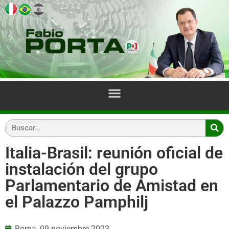
Italia-Brasil: reunión oficial de
instalación del grupo
Parlamentario de Amistad en
el Palazzo Pamphilj
Roma,
09 noviembre 2023