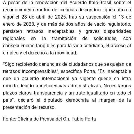
A pesar de la renovación del Acuerdo Ítalo-Brasil sobre el
reconocimiento mutuo de licencias de conducir, que entró en
vigor el 28 de abril de 2025, tras su suspensión el 13 de
enero de 2023, y de más de dos años de vacío regulatorio,
persisten retrasos inaceptables y graves disparidades
regionales en la tramitación de solicitudes, con
consecuencias tangibles para la vida cotidiana, el acceso al
empleo y el derecho a la movilidad.
“Sigo recibiendo denuncias de ciudadanos que se quejan de
retrasos incomprensibles”, especifica Porta. “Es inaceptable
que un acuerdo internacional ya vigente quede en letra
muerta debido a ineficiencias administrativas. Necesitamos
plazos claros, transparencia y un trato igualitario en todo el
país”, declaró el diputado demócrata al margen de la
presentación del recurso.
Fonte: Oficina de Prensa del On. Fabio Porta