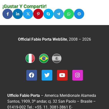
¡Gustar Y Compartir!
Official Fabio Porta WebSite
, 2008 – 2026
Ufficio Fabio Porta
– America Meridionale
Alameda
Santos, 1909, 3º andar, cj. 32
San Paolo – Brasile –
01419-002
Tel.: +55. 11. 3081-3861
E-