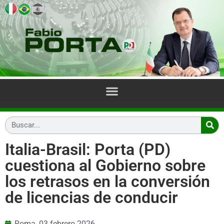
Italia-Brasil: Porta (PD)
cuestiona al Gobierno sobre
los retrasos en la conversión
de licencias de conducir
Roma,
03 febrero 2026