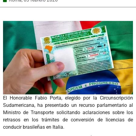
El Honorable Fabio Porta, elegido por la Circunscripción
Sudamericana, ha presentado un recurso parlamentario al
Ministro de Transporte solicitando aclaraciones sobre los
retrasos en los trámites de conversión de licencias de
conducir brasileñas en Italia.