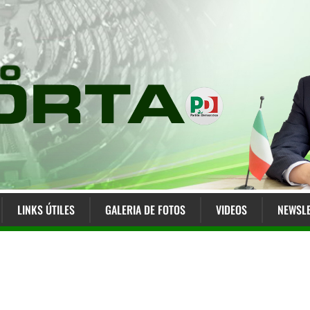
LINKS ÚTILES
GALERIA DE FOTOS
VIDEOS
NEWSLE