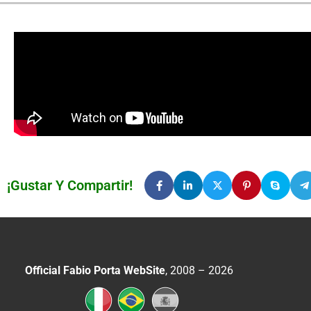
¡Gustar Y Compartir!
Official Fabio Porta WebSite
, 2008 – 2026