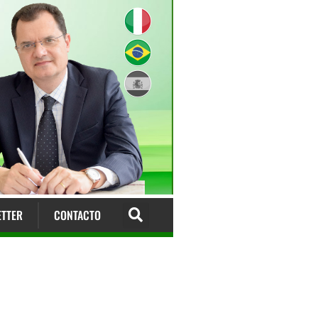
TTER
CONTACTO