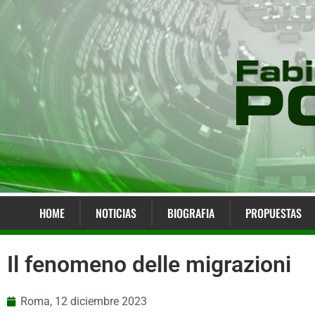
HOME
NOTICIAS
BIOGRAFIA
PROPUESTAS
Il fenomeno delle migrazioni
Roma,
12 diciembre 2023