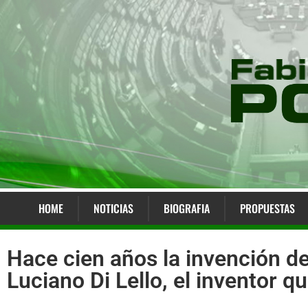
HOME
NOTICIAS
BIOGRAFIA
PROPUESTAS
Hace cien años la invención de
Luciano Di Lello, el inventor 