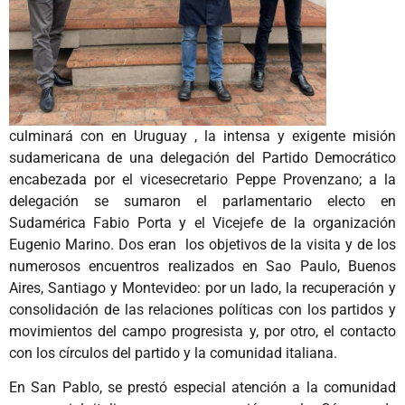
culminará con en Uruguay , la intensa y exigente misión
sudamericana de una delegación del Partido Democrático
encabezada por el vicesecretario Peppe Provenzano; a la
delegación se sumaron el parlamentario electo en
Sudamérica Fabio Porta y el Vicejefe de la organización
Eugenio Marino. Dos eran los objetivos de la visita y de los
numerosos encuentros realizados en Sao Paulo, Buenos
Aires, Santiago y Montevideo: por un lado, la recuperación y
consolidación de las relaciones políticas con los partidos y
movimientos del campo progresista y, por otro, el contacto
con los círculos del partido y la comunidad italiana.
En San Pablo, se prestó especial atención a la comunidad