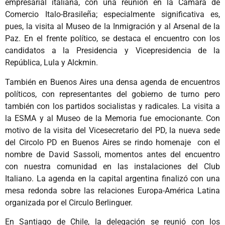
empresarial italiana, con una reunión en la Cámara de
Comercio Italo-Brasileña; especialmente significativa es,
pues, la visita al Museo de la Inmigración y al Arsenal de la
Paz. En el frente político, se destaca el encuentro con los
candidatos a la Presidencia y Vicepresidencia de la
República, Lula y Alckmin.
También en Buenos Aires una densa agenda de encuentros
políticos, con representantes del gobierno de turno pero
también con los partidos socialistas y radicales. La visita a
la ESMA y al Museo de la Memoria fue emocionante. Con
motivo de la visita del Vicesecretario del PD, la nueva sede
del Circolo PD en Buenos Aires se rindo homenaje con el
nombre de David Sassoli, momentos antes del encuentro
con nuestra comunidad en las instalaciones del Club
Italiano. La agenda en la capital argentina finalizó con una
mesa redonda sobre las relaciones Europa-América Latina
organizada por el Circulo Berlinguer.
En Santiago de Chile, la delegación se reunió con los