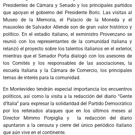
Presidentes de Cámara y Senado y los principales partidos
que apoyan el gobierno del Presidente Boric. Las visitas al
Museo de la Memoria, el Palacio de la Moneda y el
mausoleo de Salvador Allende son de gran valor histórico y
político. En el estadio italiano, el exministro Provenzano se
reunió con los representantes de la comunidad italiana y
relanzó el proyecto sobre los talentos italianos en el exterior,
mientras que el Senador Porta dialogó con los asesores de
los Comités y los responsables de las asociaciones, la
escuela italiana y la Cámara de Comercio, los principales
temas de interés para la comunidad.
En Montevideo tendrán especial importancia los encuentros
políticos, así como la visita a la redacción del diario “Gente
d’Italia” para expresar la solidaridad del Partido Democrático
por los reiterados ataques que en los últimos meses al
Director Mimmo Porpiglia y la redacción del diario
apuntaron a la censura y cierre del único periódico italiano
que aún vive en el continente.