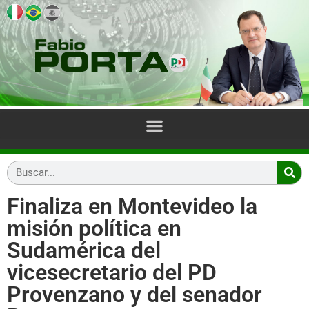
Finaliza en Montevideo la
misión política en
Sudamérica del
vicesecretario del PD
Provenzano y del senador