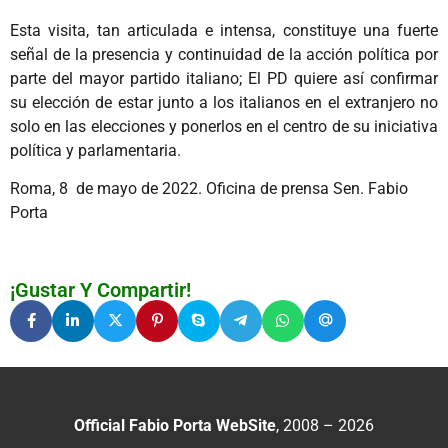
Esta visita, tan articulada e intensa, constituye una fuerte
señal de la presencia y continuidad de la acción política por
parte del mayor partido italiano; El PD quiere así confirmar
su elección de estar junto a los italianos en el extranjero no
solo en las elecciones y ponerlos en el centro de su iniciativa
política y parlamentaria.
Roma, 8 de mayo de 2022. Oficina de prensa Sen. Fabio
Porta
¡Gustar Y Compartir!
Official Fabio Porta WebSite
, 2008 – 2026