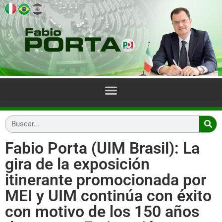
Fabio Porta (UIM Brasil): La
gira de la exposición
itinerante promocionada por
MEI y UIM continúa con éxito
con motivo de los 150 años