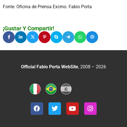
Fonte: Oficina de Prensa Excmo. Fabio Porta
¡Gustar Y Compartir!
Official Fabio Porta WebSite
, 2008 – 2026