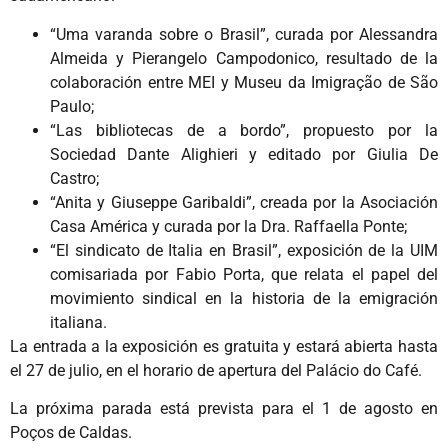
“Uma varanda sobre o Brasil”, curada por Alessandra
Almeida y Pierangelo Campodonico, resultado de la
colaboración entre MEI y Museu da Imigração de São
Paulo;
“Las bibliotecas de a bordo”, propuesto por la
Sociedad Dante Alighieri y editado por Giulia De
Castro;
“Anita y Giuseppe Garibaldi”, creada por la Asociación
Casa América y curada por la Dra. Raffaella Ponte;
“El sindicato de Italia en Brasil”, exposición de la UIM
comisariada por Fabio Porta, que relata el papel del
movimiento sindical en la historia de la emigración
italiana.
La entrada a la exposición es gratuita y estará abierta hasta
el 27 de julio, en el horario de apertura del Palácio do Café.
La próxima parada está prevista para el 1 de agosto en
Poços de Caldas.