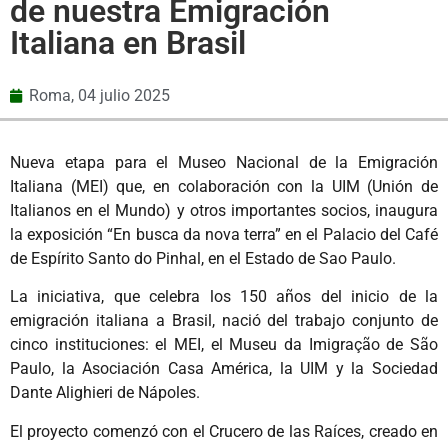
de nuestra Emigración
Italiana en Brasil
Roma,
04 julio 2025
Nueva etapa para el Museo Nacional de la Emigración
Italiana (MEI) que, en colaboración con la UIM (Unión de
Italianos en el Mundo) y otros importantes socios, inaugura
la exposición “En busca da nova terra” en el Palacio del Café
de Espírito Santo do Pinhal, en el Estado de Sao Paulo.
La iniciativa, que celebra los 150 años del inicio de la
emigración italiana a Brasil, nació del trabajo conjunto de
cinco instituciones: el MEI, el Museu da Imigração de São
Paulo, la Asociación Casa América, la UIM y la Sociedad
Dante Alighieri de Nápoles.
El proyecto comenzó con el Crucero de las Raíces, creado en