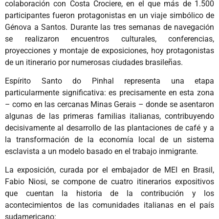
colaboración con Costa Crociere, en el que más de 1.500
participantes fueron protagonistas en un viaje simbólico de
Génova a Santos. Durante las tres semanas de navegación
se realizaron encuentros culturales, conferencias,
proyecciones y montaje de exposiciones, hoy protagonistas
de un itinerario por numerosas ciudades brasileñas.
Espírito Santo do Pinhal representa una etapa
particularmente significativa: es precisamente en esta zona
– como en las cercanas Minas Gerais – donde se asentaron
algunas de las primeras familias italianas, contribuyendo
decisivamente al desarrollo de las plantaciones de café y a
la transformación de la economía local de un sistema
esclavista a un modelo basado en el trabajo inmigrante.
La exposición, curada por el embajador de MEI en Brasil,
Fabio Niosi, se compone de cuatro itinerarios expositivos
que cuentan la historia de la contribución y los
acontecimientos de las comunidades italianas en el país
sudamericano: