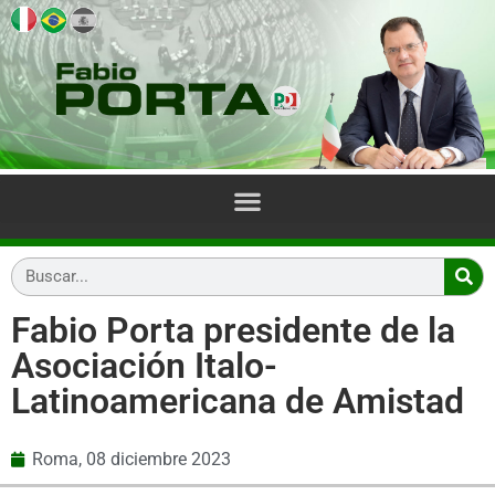
Fabio Porta presidente de la
Asociación Italo-
Latinoamericana de Amistad
Roma,
08 diciembre 2023