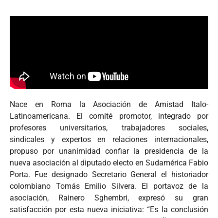
Nace en Roma la Asociación de Amistad Italo-
Latinoamericana. El comité promotor, integrado por
profesores universitarios, trabajadores sociales,
sindicales y expertos en relaciones internacionales,
propuso por unanimidad confiar la presidencia de la
nueva asociación al diputado electo en Sudamérica Fabio
Porta. Fue designado Secretario General el historiador
colombiano Tomás Emilio Silvera. El portavoz de la
asociación, Rainero Sghembri, expresó su gran
satisfacción por esta nueva iniciativa: “Es la conclusión