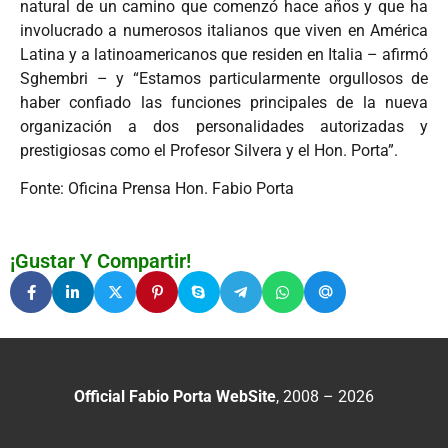
natural de un camino que comenzó hace años y que ha
involucrado a numerosos italianos que viven en América
Latina y a latinoamericanos que residen en Italia – afirmó
Sghembri – y “Estamos particularmente orgullosos de
haber confiado las funciones principales de la nueva
organización a dos personalidades autorizadas y
prestigiosas como el Profesor Silvera y el Hon. Porta”.
Fonte: Oficina Prensa Hon. Fabio Porta
¡Gustar Y Compartir!
Official Fabio Porta WebSite
, 2008 – 2026