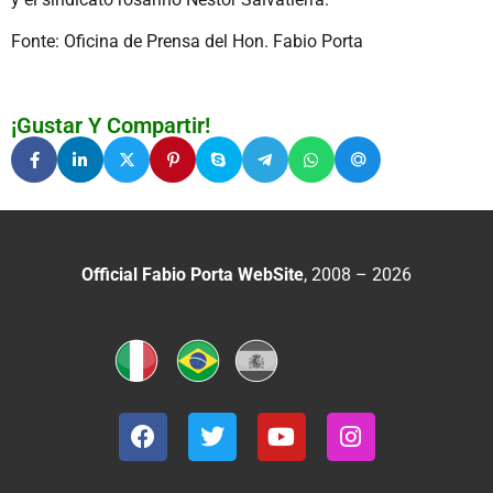
Fonte: Oficina de Prensa del Hon. Fabio Porta
¡Gustar Y Compartir!
Official Fabio Porta WebSite
, 2008 – 2026