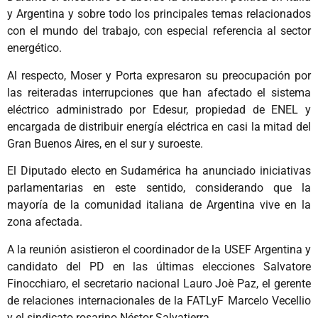
y Argentina y sobre todo los principales temas relacionados
con el mundo del trabajo, con especial referencia al sector
energético.
Al respecto, Moser y Porta expresaron su preocupación por
las reiteradas interrupciones que han afectado el sistema
eléctrico administrado por Edesur, propiedad de ENEL y
encargada de distribuir energía eléctrica en casi la mitad del
Gran Buenos Aires, en el sur y suroeste.
El Diputado electo en Sudamérica ha anunciado iniciativas
parlamentarias en este sentido, considerando que la
mayoría de la comunidad italiana de Argentina vive en la
zona afectada.
A la reunión asistieron el coordinador de la USEF Argentina y
candidato del PD en las últimas elecciones Salvatore
Finocchiaro, el secretario nacional Lauro Joè Paz, el gerente
de relaciones internacionales de la FATLyF Marcelo Vecellio
y el sindicato rosarino Néstor Salvatierra.