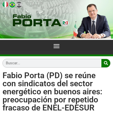
Fabio Porta (PD) se reúne
con sindicatos del sector
energético en buenos aires:
preocupación por repetido
fracaso de ENEL-EDESUR