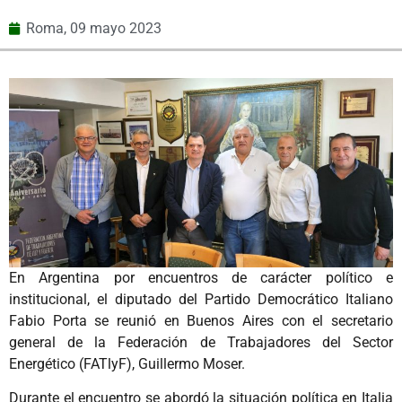
Roma,
09 mayo 2023
En Argentina por encuentros de carácter político e
institucional, el diputado del Partido Democrático Italiano
Fabio Porta se reunió en Buenos Aires con el secretario
general de la Federación de Trabajadores del Sector
Energético (FATlyF), Guillermo Moser.
Durante el encuentro se abordó la situación política en Italia