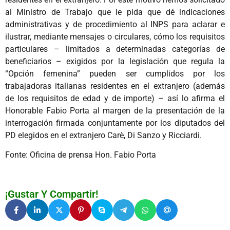
al Ministro de Trabajo que le pida que dé indicaciones
administrativas y de procedimiento al INPS para aclarar e
ilustrar, mediante mensajes o circulares, cómo los requisitos
particulares – limitados a determinadas categorías de
beneficiarios – exigidos por la legislación que regula la
“Opción femenina” pueden ser cumplidos por los
trabajadoras italianas residentes en el extranjero (además
de los requisitos de edad y de importe) – así lo afirma el
Honorable Fabio Porta al margen de la presentación de la
interrogación firmada conjuntamente por los diputados del
PD elegidos en el extranjero Carè, Di Sanzo y Ricciardi.
Fonte: Oficina de prensa Hon. Fabio Porta
¡Gustar Y Compartir!