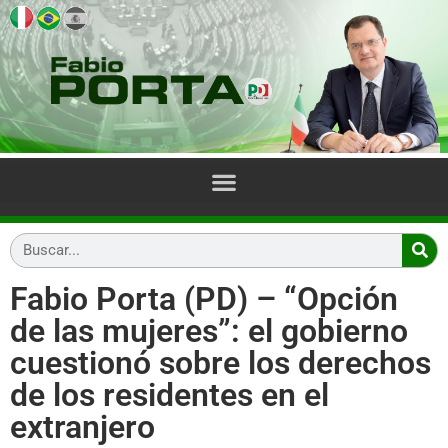
Fabio Porta (PD) – “Opción
de las mujeres”: el gobierno
cuestionó sobre los derechos
de los residentes en el
extranjero