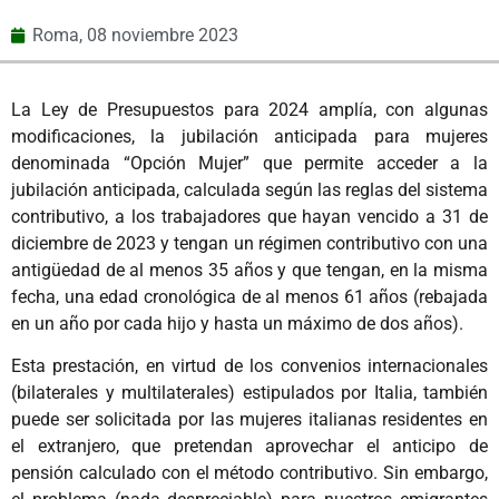
Roma,
08 noviembre 2023
La Ley de Presupuestos para 2024 amplía, con algunas
modificaciones, la jubilación anticipada para mujeres
denominada “Opción Mujer” que permite acceder a la
jubilación anticipada, calculada según las reglas del sistema
contributivo, a los trabajadores que hayan vencido a 31 de
diciembre de 2023 y tengan un régimen contributivo con una
antigüedad de al menos 35 años y que tengan, en la misma
fecha, una edad cronológica de al menos 61 años (rebajada
en un año por cada hijo y hasta un máximo de dos años).
Esta prestación, en virtud de los convenios internacionales
(bilaterales y multilaterales) estipulados por Italia, también
puede ser solicitada por las mujeres italianas residentes en
el extranjero, que pretendan aprovechar el anticipo de
pensión calculado con el método contributivo. Sin embargo,