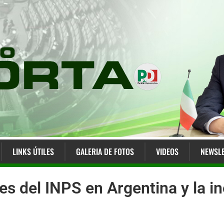
LINKS ÚTILES
GALERIA DE FOTOS
VIDEOS
NEWSLE
es del INPS en Argentina y la i