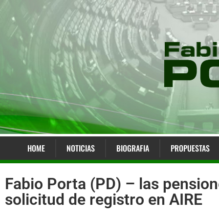
HOME
NOTICIAS
BIOGRAFIA
PROPUESTAS
Fabio Porta (PD) – las pension
solicitud de registro en AIRE