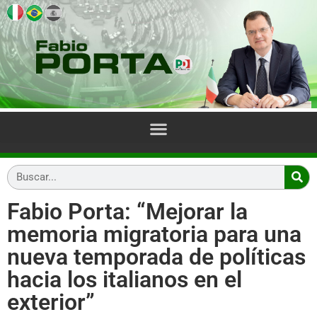
Fabio Porta: “Mejorar la
memoria migratoria para una
nueva temporada de políticas
hacia los italianos en el
exterior”