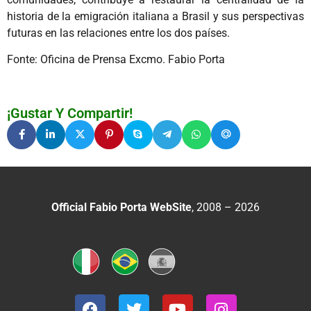
historia de la emigración italiana a Brasil y sus perspectivas
futuras en las relaciones entre los dos países.
Fonte: Oficina de Prensa Excmo. Fabio Porta
¡Gustar Y Compartir!
Official Fabio Porta WebSite
, 2008 – 2026