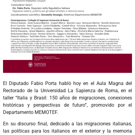
El Diputado Fabio Porta habló hoy en el Aula Magna del
Rectorado de la Universidad La Sapienza de Roma, en el
taller “Italia y Brasil: 150 años de migraciones, conexiones
históricas y perspectivas de futuro”, promovido por el
Departamento MEMOTEF.
En su discurso final, dedicado a las migraciones italianas,
las políticas para los italianos en el exterior y la memoria