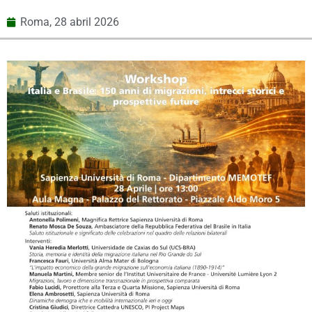
Roma,
28 abril 2026