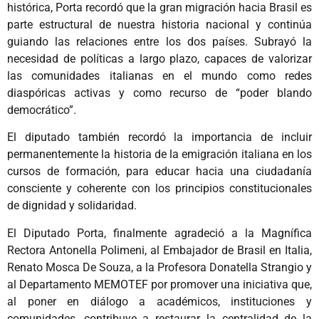
histórica, Porta recordó que la gran migración hacia Brasil es
parte estructural de nuestra historia nacional y continúa
guiando las relaciones entre los dos países. Subrayó la
necesidad de políticas a largo plazo, capaces de valorizar
las comunidades italianas en el mundo como redes
diaspóricas activas y como recurso de “poder blando
democrático”.
El diputado también recordó la importancia de incluir
permanentemente la historia de la emigración italiana en los
cursos de formación, para educar hacia una ciudadanía
consciente y coherente con los principios constitucionales
de dignidad y solidaridad.
El Diputado Porta, finalmente agradeció a la Magnífica
Rectora Antonella Polimeni, al Embajador de Brasil en Italia,
Renato Mosca De Souza, a la Profesora Donatella Strangio y
al Departamento MEMOTEF por promover una iniciativa que,
al poner en diálogo a académicos, instituciones y
comunidades, contribuye a restaurar la centralidad de la