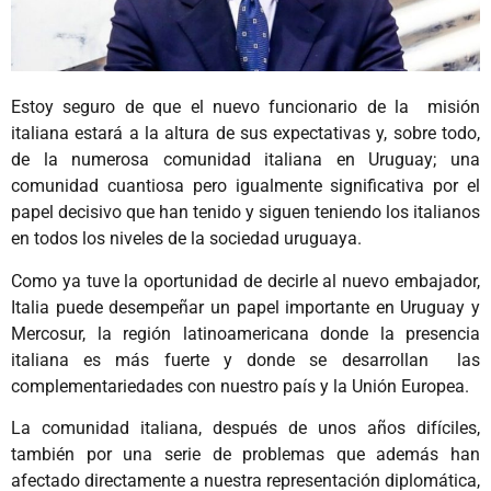
Estoy seguro de que el nuevo funcionario de la misión
italiana estará a la altura de sus expectativas y, sobre todo,
de la numerosa comunidad italiana en Uruguay; una
comunidad cuantiosa pero igualmente significativa por el
papel decisivo que han tenido y siguen teniendo los italianos
en todos los niveles de la sociedad uruguaya.
Como ya tuve la oportunidad de decirle al nuevo embajador,
Italia puede desempeñar un papel importante en Uruguay y
Mercosur, la región latinoamericana donde la presencia
italiana es más fuerte y donde se desarrollan las
complementariedades con nuestro país y la Unión Europea.
La comunidad italiana, después de unos años difíciles,
también por una serie de problemas que además han
afectado directamente a nuestra representación diplomática,