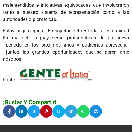
malentendidos e iniciativas equivocadas que involucraron
tanto a nuestro sistema de representación como a las
autoridades diplomáticas.
Estoy seguro que el Embajador Petri y toda la comunidad
italiana del Uruguay serán protagonistas de un nuevo
período en los próximos años y podremos aprovechar
juntos las grandes oportunidades que se abren ante
nosotros.
Fonte:
¡Gustar Y Compartir!