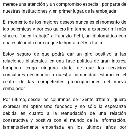
merece una atención y un compromiso especial por parte de
nuestras instituciones y, en primer lugar, de la embajada.
El momento de los mejores deseos nunca es el momento de
las polémicas y por eso quiero limitarme a expresar mi más
sincero “buen trabajo” a Fabrizio Petri, un diplomático con
una espléndida carrera que le honra a él y a Italia.
Estoy seguro de que podrá dar un giro positivo a las
relaciones bilaterales, en una fase política de gran interés;
tampoco tengo ninguna duda de que los servicios
consulares destinados a nuestra comunidad estarán en el
centro de las competentes preocupaciones del nuevo
embajador.
Por último, desde las columnas de “Gente d’Italia”, quiero
expresar mi optimismo fundado y no sólo la esperanza
debida en cuanto a la reanudación de una relación
constructiva y positiva con el mundo de la información,
lamentablemente empañada en los últimos años por