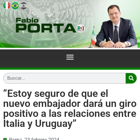
“Estoy seguro de que el
nuevo embajador dará un giro
positivo a las relaciones entre
Italia y Uruguay”
Roma,
23 febrero 2024