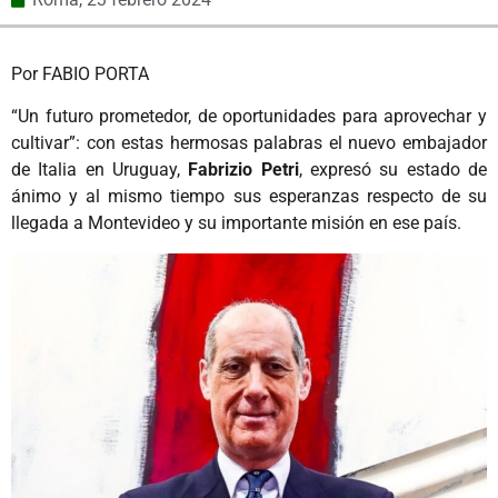
Por FABIO PORTA
“Un futuro prometedor, de oportunidades para aprovechar y
cultivar”: con estas hermosas palabras el nuevo embajador
de Italia en Uruguay,
Fabrizio Petri
, expresó su estado de
ánimo y al mismo tiempo sus esperanzas respecto de su
llegada a Montevideo y su importante misión en ese país.