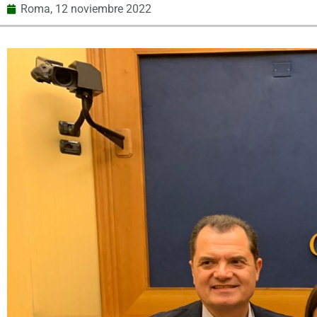
Roma,
12 noviembre 2022