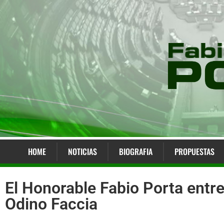
HOME
NOTICIAS
BIOGRAFIA
PROPUESTAS
El Honorable Fabio Porta entre
Odino Faccia