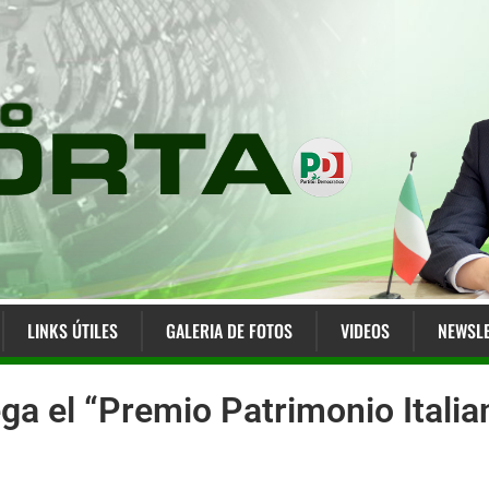
LINKS ÚTILES
GALERIA DE FOTOS
VIDEOS
NEWSLE
ga el “Premio Patrimonio Italia