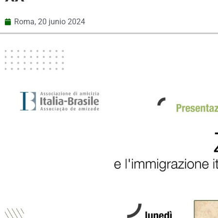
Roma,
20 junio 2024