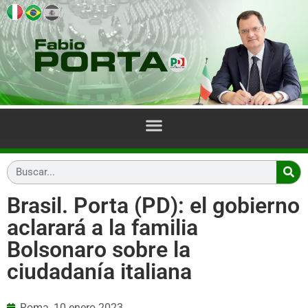
Brasil. Porta (PD): el gobierno
aclarará a la familia
Bolsonaro sobre la
ciudadanía italiana
Roma,
10 enero 2023