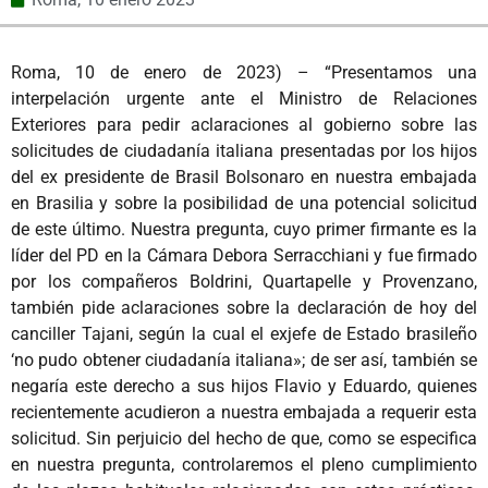
Roma, 10 de enero de 2023) – “Presentamos una
interpelación urgente ante el Ministro de Relaciones
Exteriores para pedir aclaraciones al gobierno sobre las
solicitudes de ciudadanía italiana presentadas por los hijos
del ex presidente de Brasil Bolsonaro en nuestra embajada
en Brasilia y sobre la posibilidad de una potencial solicitud
de este último. Nuestra pregunta, cuyo primer firmante es la
líder del PD en la Cámara Debora Serracchiani y fue firmado
por los compañeros Boldrini, Quartapelle y Provenzano,
también pide aclaraciones sobre la declaración de hoy del
canciller Tajani, según la cual el exjefe de Estado brasileño
‘no pudo obtener ciudadanía italiana»; de ser así, también se
negaría este derecho a sus hijos Flavio y Eduardo, quienes
recientemente acudieron a nuestra embajada a requerir esta
solicitud. Sin perjuicio del hecho de que, como se especifica
en nuestra pregunta, controlaremos el pleno cumplimiento