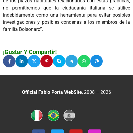
de los plazos habituales relacionados con estas prácticas,
no permitiremos que la ciudadanía italiana se utilice
indebidamente como una herramienta para evitar posibles
investigaciones y posibles condenas a los miembros de la
familia Bolsonaro”.
¡Gustar Y Compartir!
Official Fabio Porta WebSite
, 2008 – 2026