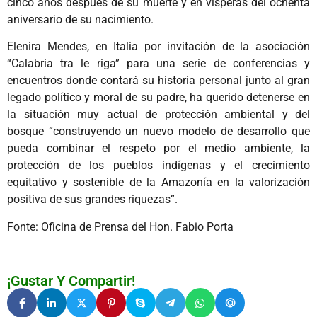
cinco años después de su muerte y en vísperas del ochenta
aniversario de su nacimiento.
Elenira Mendes, en Italia por invitación de la asociación
“Calabria tra le riga” para una serie de conferencias y
encuentros donde contará su historia personal junto al gran
legado político y moral de su padre, ha querido detenerse en
la situación muy actual de protección ambiental y del
bosque “construyendo un nuevo modelo de desarrollo que
pueda combinar el respeto por el medio ambiente, la
protección de los pueblos indígenas y el crecimiento
equitativo y sostenible de la Amazonía en la valorización
positiva de sus grandes riquezas”.
Fonte: Oficina de Prensa del Hon. Fabio Porta
¡Gustar Y Compartir!