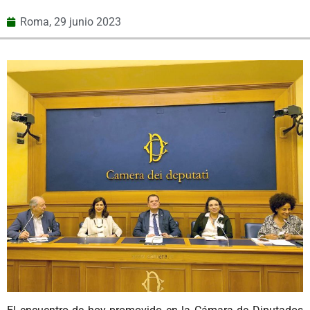
Roma,
29 junio 2023