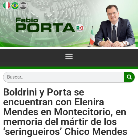
Boldrini y Porta se
encuentran con Elenira
Mendes en Montecitorio, en
memoria del mártir de los
‘seringueiros’ Chico Mendes